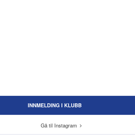
INNMELDING I KLUBB
Gå til Instagram