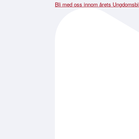
Bli med oss innom årets Ungdomsbi