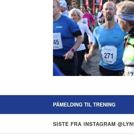
PÅMELDING TIL TRENING
SISTE FRA INSTAGRAM @LY