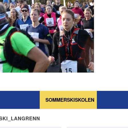
SOMMERSKISKOLEN
NSKI_LANGRENN