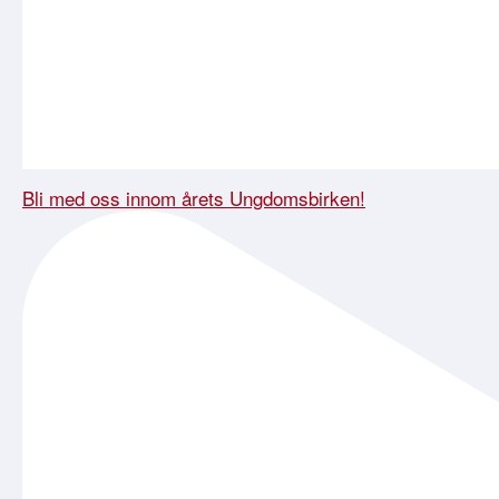
Bli med oss innom årets Ungdomsbirken!