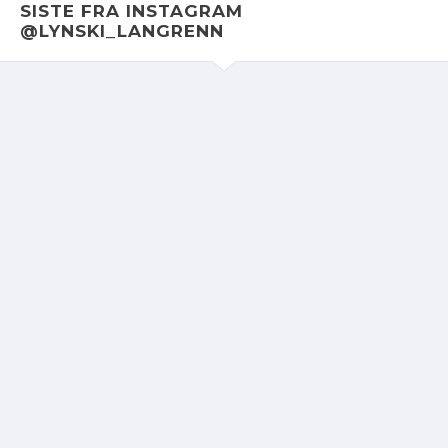
SISTE FRA INSTAGRAM
@LYNSKI_LANGRENN