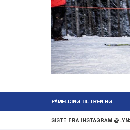
PÅMELDING TIL TRENING
SISTE FRA INSTAGRAM @LY