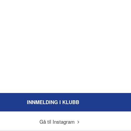
INNMELDING I KLUBB
Gå til Instagram