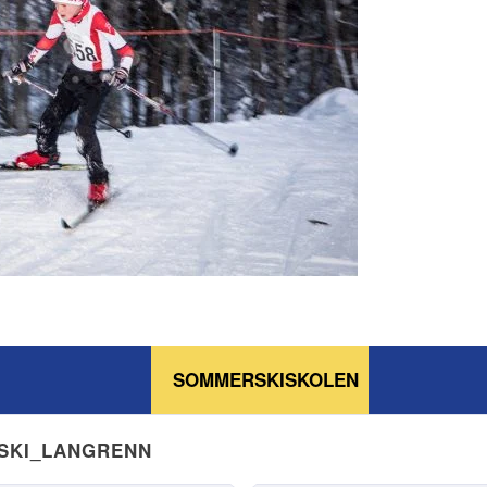
SOMMERSKISKOLEN
NSKI_LANGRENN