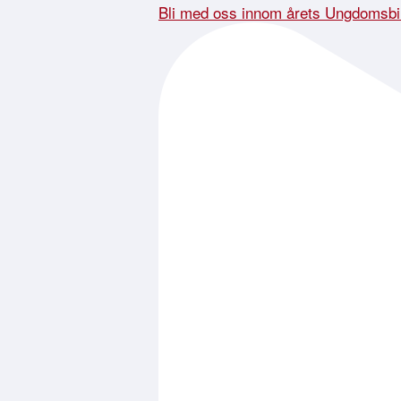
Bli med oss innom årets Ungdomsbi