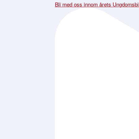
Bli med oss innom årets Ungdomsbi