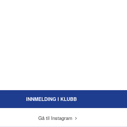
INNMELDING I KLUBB
Gå til Instagram