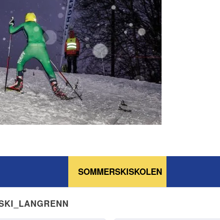
SOMMERSKISKOLEN
NSKI_LANGRENN