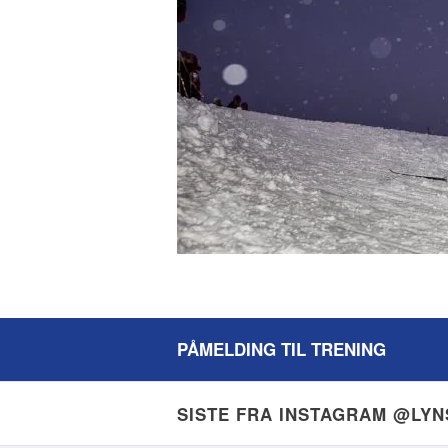
PÅMELDING TIL TRENING
SISTE FRA INSTAGRAM @LY