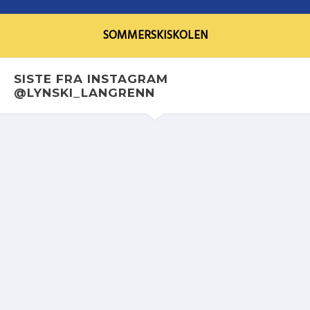
SOMMERSKISKOLEN
SISTE FRA INSTAGRAM
@LYNSKI_LANGRENN