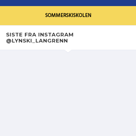
SOMMERSKISKOLEN
SISTE FRA INSTAGRAM
@LYNSKI_LANGRENN