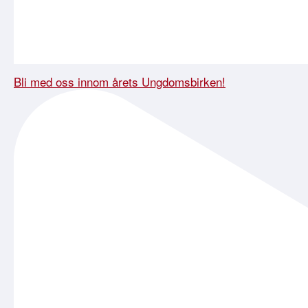
Bli med oss innom årets Ungdomsbirken!