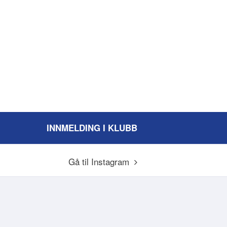
INNMELDING I KLUBB
Gå til Instagram