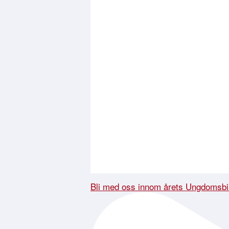
Bli med oss innom årets Ungdomsbi