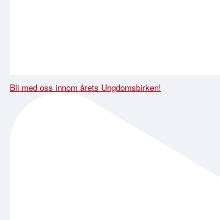
Bli med oss innom årets Ungdomsbirken!