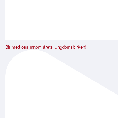
Bli med oss innom årets Ungdomsbirken!