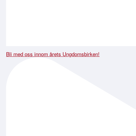
Bli med oss innom årets Ungdomsbirken!