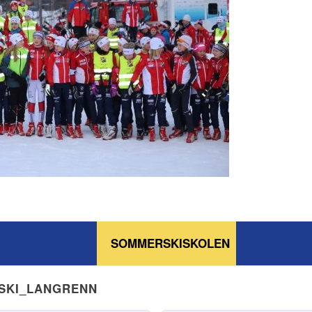
SOMMERSKISKOLEN
NSKI_LANGRENN