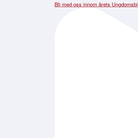
Bli med oss innom årets Ungdomsbi