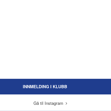
INNMELDING I KLUBB
Gå til Instagram