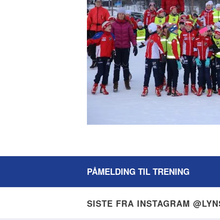
PÅMELDING TIL TRENING
SISTE FRA INSTAGRAM @LY