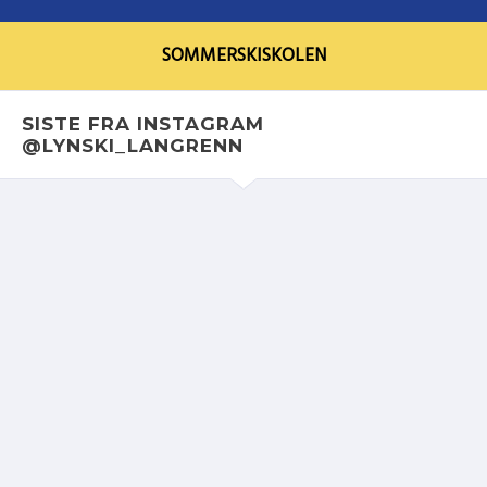
SOMMERSKISKOLEN
SISTE FRA INSTAGRAM
@LYNSKI_LANGRENN