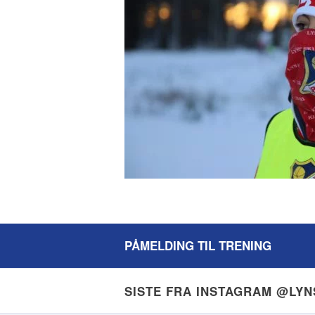
PÅMELDING TIL TRENING
SISTE FRA INSTAGRAM @LY