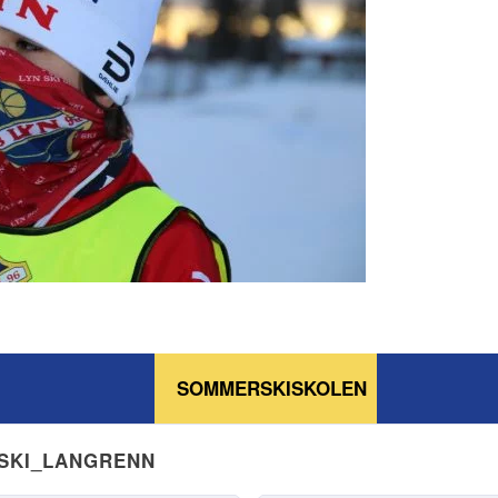
SOMMERSKISKOLEN
NSKI_LANGRENN