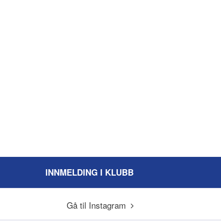
INNMELDING I KLUBB
Gå til Instagram