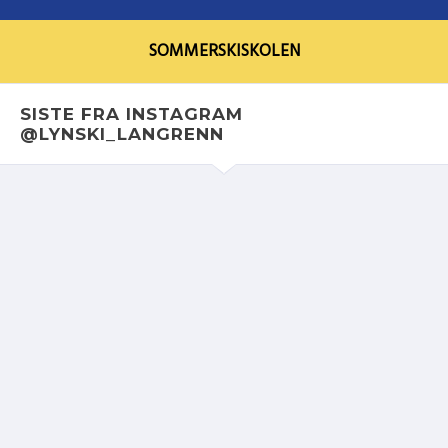
SOMMERSKISKOLEN
SISTE FRA INSTAGRAM
@LYNSKI_LANGRENN