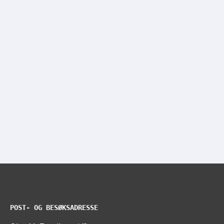
POST- OG BESØKSADRESSE