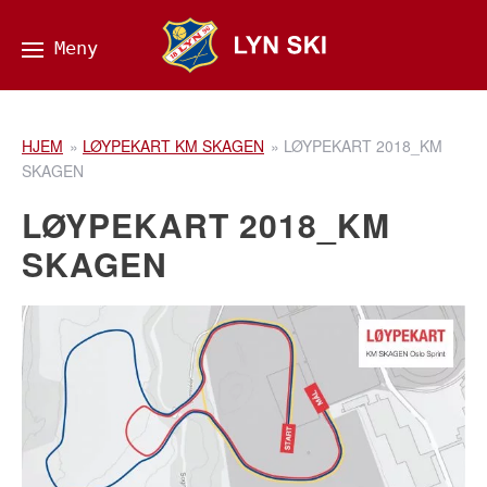
HJEM
»
LØYPEKART KM SKAGEN
»
LØYPEKART 2018_KM
SKAGEN
LØYPEKART 2018_KM
SKAGEN