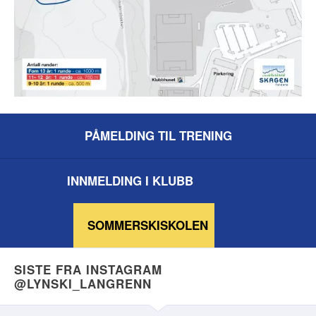
PÅMELDING TIL TRENING
INNMELDING I KLUBB
SOMMERSKISKOLEN
SISTE FRA INSTAGRAM
@LYNSKI_LANGRENN