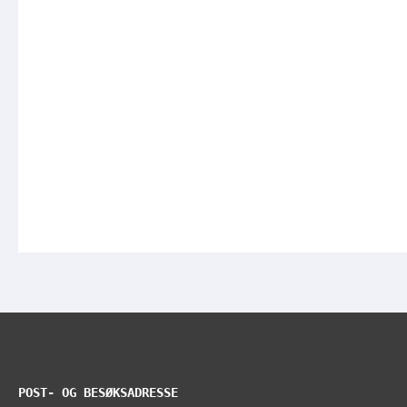
POST- OG BESØKSADRESSE