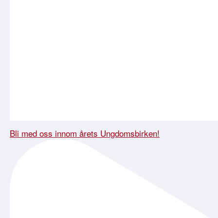
Bli med oss innom årets Ungdomsbirken!