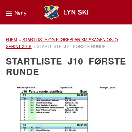
HJEM
»
STARTLISTE OG KJØREPLAN KM SKAGEN OSLO
SPRINT 2019
»
STARTLISTE_J10_FØRSTE RUNDE
STARTLISTE_J10_FØRSTE
RUNDE