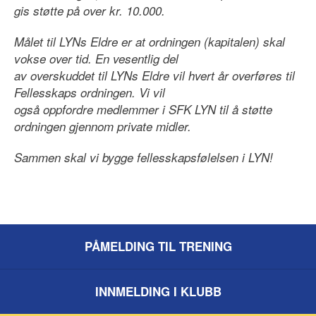
gis støtte på over kr. 10.000.
Målet til LYNs Eldre er at ordningen (kapitalen) skal
vokse over tid. En vesentlig del
av overskuddet til LYNs Eldre vil hvert år overføres til
Fellesskaps ordningen. Vi vil
også oppfordre medlemmer i SFK LYN til å støtte
ordningen gjennom private midler.
Sammen skal vi bygge fellesskapsfølelsen i LYN!
PÅMELDING TIL TRENING
INNMELDING I KLUBB