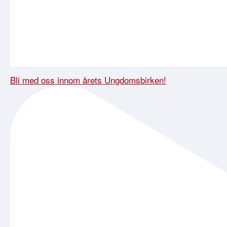
Bli med oss innom årets Ungdomsbirken!