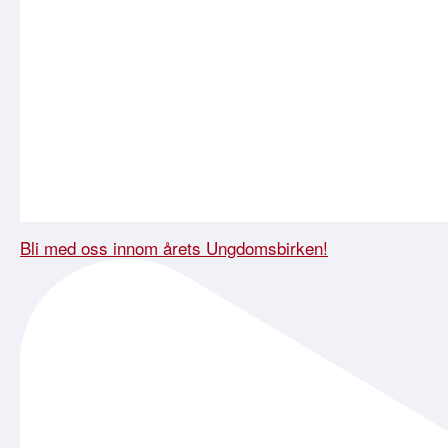
Bli med oss innom årets Ungdomsbirken!