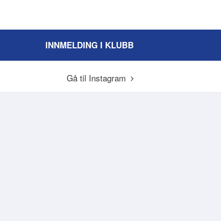
INNMELDING I KLUBB
Gå til Instagram