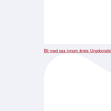
Bli med oss innom årets Ungdomsbi