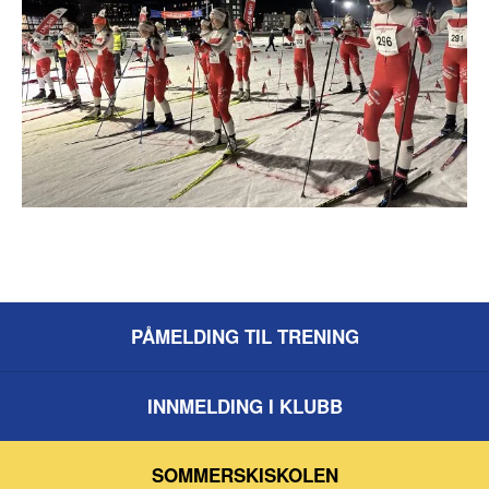
PÅMELDING TIL TRENING
INNMELDING I KLUBB
SOMMERSKISKOLEN