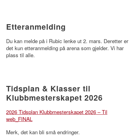
Etteranmelding
Du kan melde på i Rubic lenke ut 2. mars. Deretter er
det kun etteranmelding på arena som gjelder. Vi har
plass til alle.
Tidsplan & Klasser til
Klubbmesterskapet 2026
2026 Tidsplan Klubbmesterskapet 2026 – Til
web_FINAL
Merk, det kan bli små endringer.