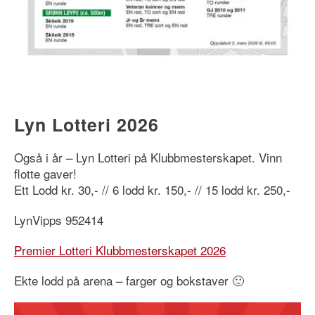
Lyn Lotteri 2026
Også i år – Lyn Lotteri på Klubbmesterskapet. Vinn
flotte gaver!
Ett Lodd kr. 30,- // 6 lodd kr. 150,- // 15 lodd kr. 250,-
LynVipps 952414
Premier Lotteri Klubbmesterskapet 2026
Ekte lodd på arena – farger og bokstaver 🙂