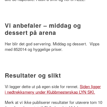
Vi anbefaler – middag og
dessert på arena
Her blir det god servering. Middag og dessert. Vipps
med 852014 og hyggelige priser.
Resultater og slikt
Vi legger dette ut på egen side for rennet.
Siden ligger
i nedtrekksmeny under Klubbmesterskap LYN SKI.
Merk at vi ikke publiserer resultater for utøvere tom 10