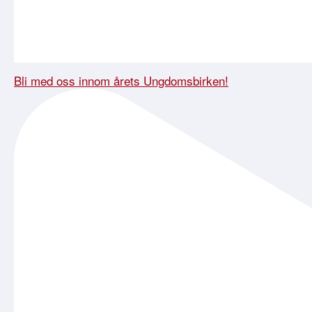
Bli med oss innom årets Ungdomsbirken!