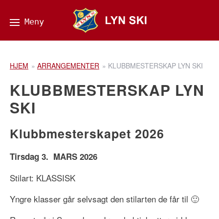
HJEM
»
ARRANGEMENTER
»
KLUBBMESTERSKAP LYN SKI
KLUBBMESTERSKAP LYN
SKI
Klubbmesterskapet 2026
Tirsdag 3. MARS 2026
Stilart: KLASSISK
Yngre klasser går selvsagt den stilarten de får til 🙂