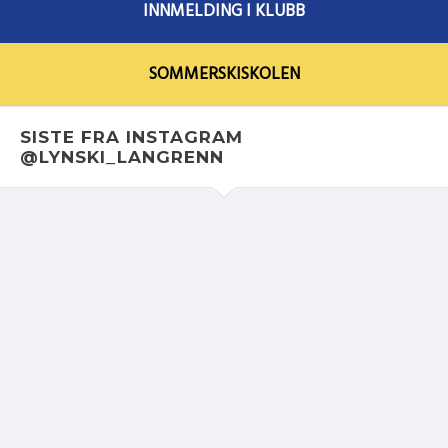
INNMELDING I KLUBB
SOMMERSKISKOLEN
SISTE FRA INSTAGRAM
@LYNSKI_LANGRENN