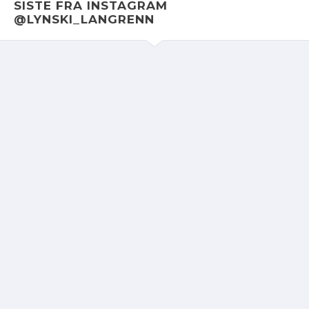
SISTE FRA INSTAGRAM
@LYNSKI_LANGRENN