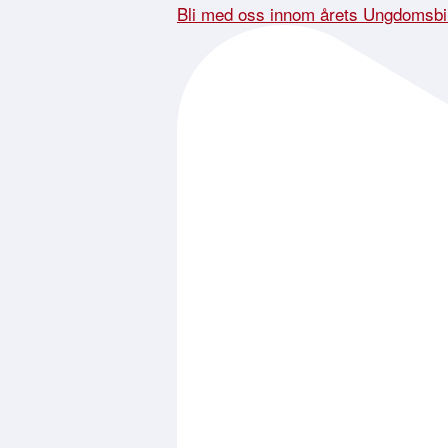
Bli med oss innom årets Ungdomsbi