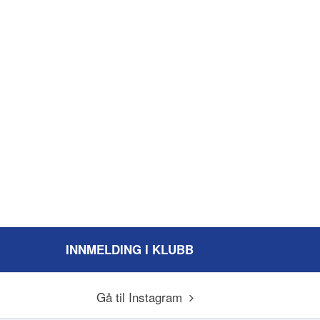
INNMELDING I KLUBB
Gå til Instagram