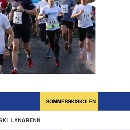
SOMMERSKISKOLEN
NSKI_LANGRENN