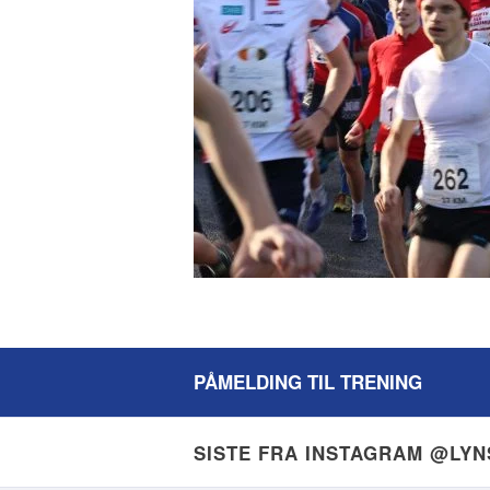
PÅMELDING TIL TRENING
SISTE FRA INSTAGRAM @LY