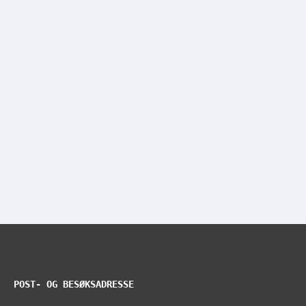
POST- OG BESØKSADRESSE