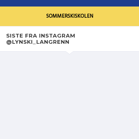
SOMMERSKISKOLEN
SISTE FRA INSTAGRAM
@LYNSKI_LANGRENN