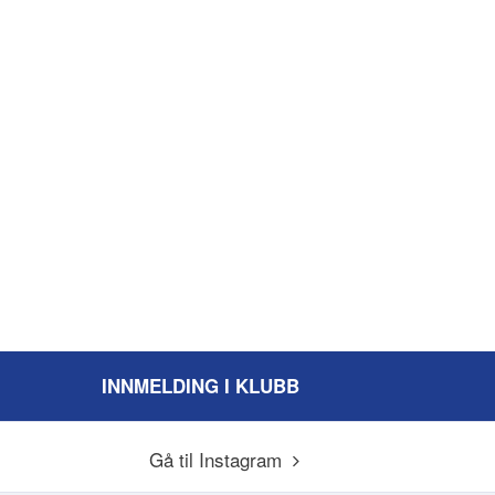
INNMELDING I KLUBB
Gå til Instagram