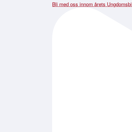
Bli med oss innom årets Ungdomsbi