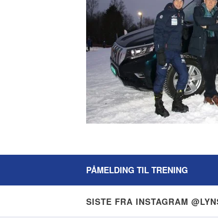
PÅMELDING TIL TRENING
SISTE FRA INSTAGRAM @LY