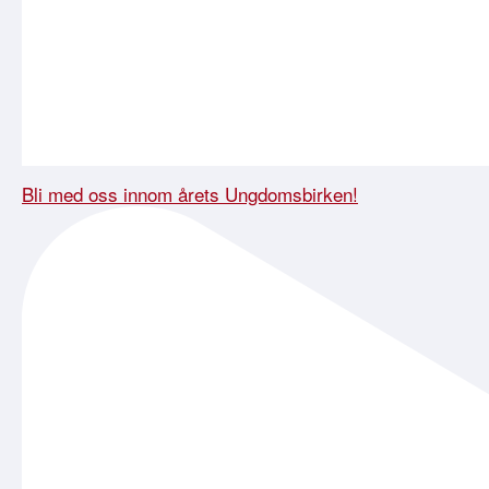
Bli med oss innom årets Ungdomsbirken!