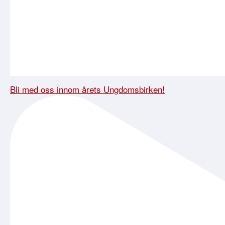
Bli med oss innom årets Ungdomsbirken!