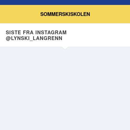
SOMMERSKISKOLEN
SISTE FRA INSTAGRAM
@LYNSKI_LANGRENN