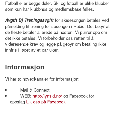
Fotball eller begge deler. Ski og fotball er ulike klubber
som kun har klubbhus og medlemsbase felles.
for skisesongen betales ved
Avgift B) Treningsavgift
påmelding til trening for sesongen i Rubic. Det betyr at
de fleste betaler allerede på høsten. Vi purrer opp om
det ikke betales. Vi forbeholder oss retten til å
videresende krav og legge på gebyr om betaling ikke
innfris i løpet av et par uker.
Informasjon
Vi har to hovedkanaler for informasjon:
Mail & Connect
WEB:
http://lynski.no/
og Facebook for
oppslag
Lik oss på Facebook