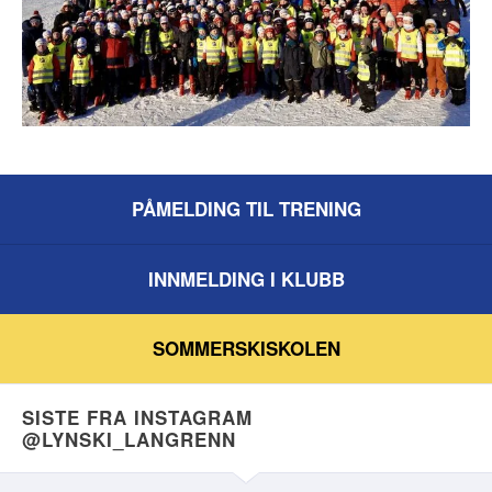
PÅMELDING TIL TRENING
INNMELDING I KLUBB
SOMMERSKISKOLEN
SISTE FRA INSTAGRAM
@LYNSKI_LANGRENN