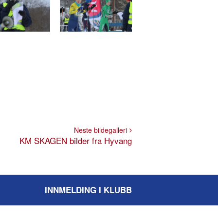
Neste bildegalleri
KM SKAGEN bilder fra Hyvang
INNMELDING I KLUBB