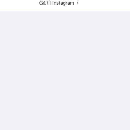
Gå til Instagram