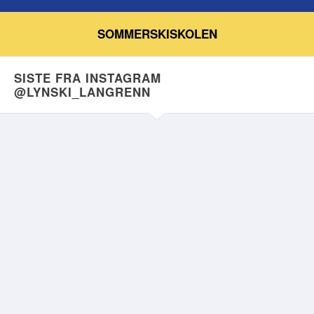
SOMMERSKISKOLEN
SISTE FRA INSTAGRAM
@LYNSKI_LANGRENN