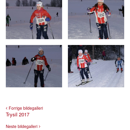
Forrige bildegalleri
Trysil 2017
Neste bildegalleri