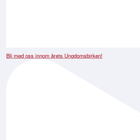
Bli med oss innom årets Ungdomsbirken!