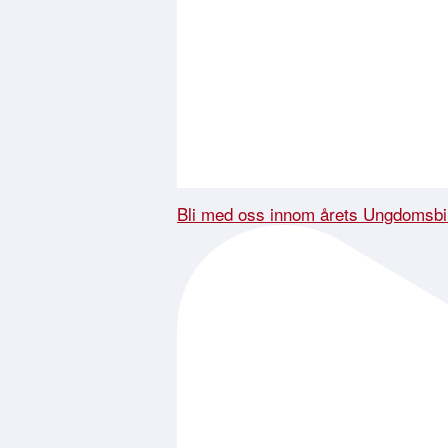
Bli med oss innom årets Ungdomsbi