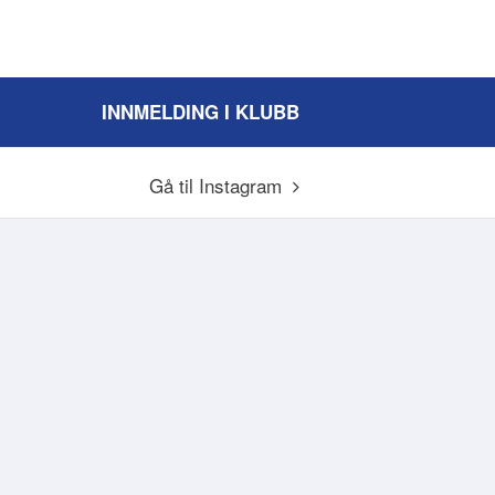
INNMELDING I KLUBB
Gå til Instagram