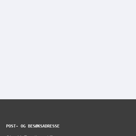
POST- OG BESØKSADRESSE