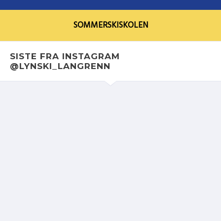
SOMMERSKISKOLEN
SISTE FRA INSTAGRAM
@LYNSKI_LANGRENN