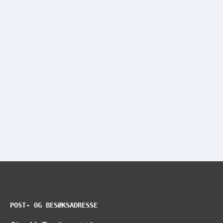
POST- OG BESØKSADRESSE