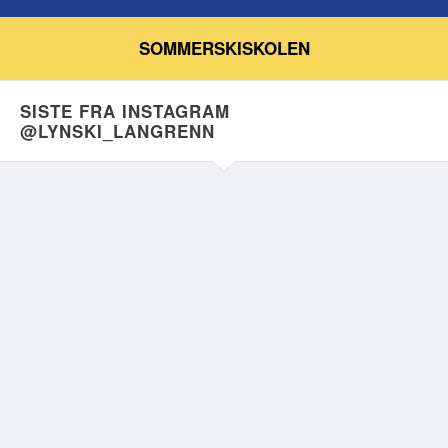
SOMMERSKISKOLEN
SISTE FRA INSTAGRAM
@LYNSKI_LANGRENN