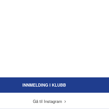
INNMELDING I KLUBB
Gå til Instagram