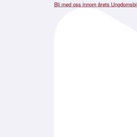
Bli med oss innom årets Ungdomsbi