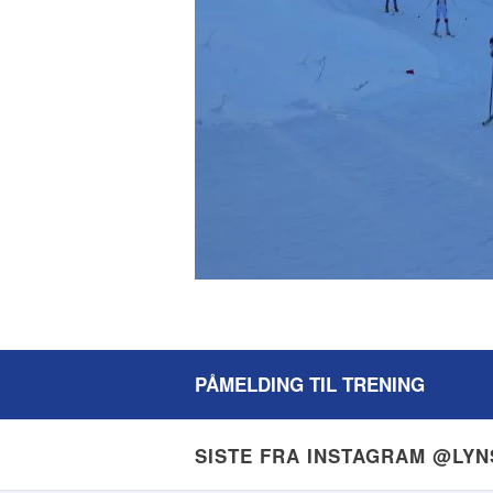
PÅMELDING TIL TRENING
SISTE FRA INSTAGRAM @LY