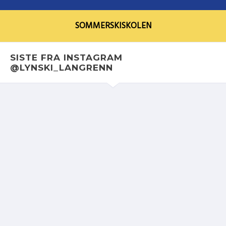
SOMMERSKISKOLEN
SISTE FRA INSTAGRAM
@LYNSKI_LANGRENN