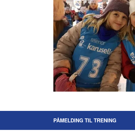
PÅMELDING TIL TRENING