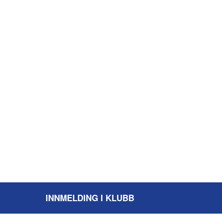
INNMELDING I KLUBB