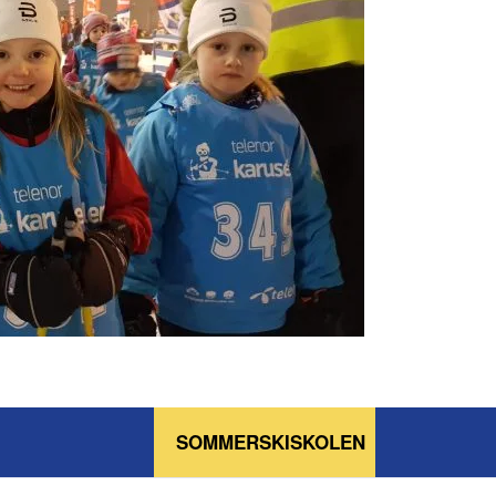
SOMMERSKISKOLEN