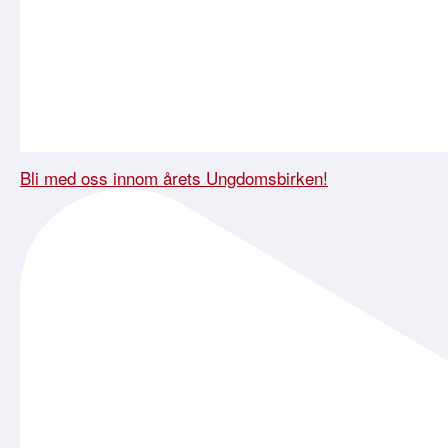
Bli med oss innom årets Ungdomsbirken!