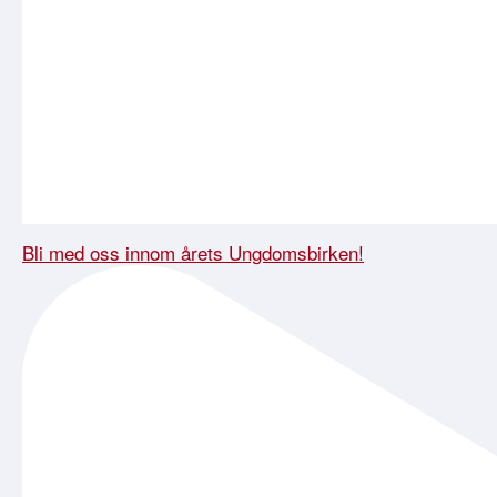
Bli med oss innom årets Ungdomsbirken!