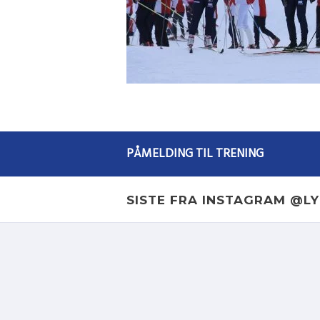
PÅMELDING TIL TRENING
SISTE FRA INSTAGRAM @L