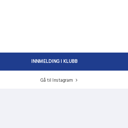
INNMELDING I KLUBB
Gå til Instagram