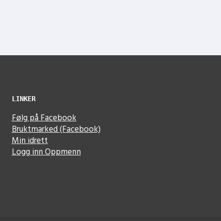
LINKER
Følg på Facebook
Bruktmarked (Facebook)
Min idrett
Logg inn Oppmenn