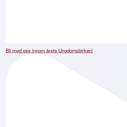
Bli med oss innom årets Ungdomsbirken!