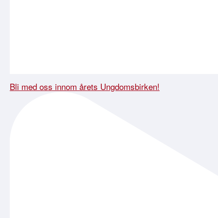
Bli med oss innom årets Ungdomsbirken!