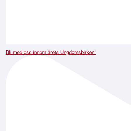
Bli med oss innom årets Ungdomsbirken!