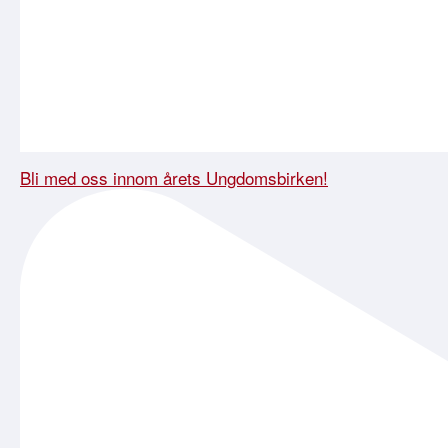
Bli med oss innom årets Ungdomsbirken!