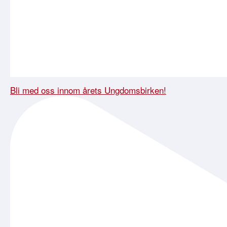
Bli med oss innom årets Ungdomsbirken!