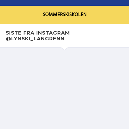
SOMMERSKISKOLEN
SISTE FRA INSTAGRAM
@LYNSKI_LANGRENN