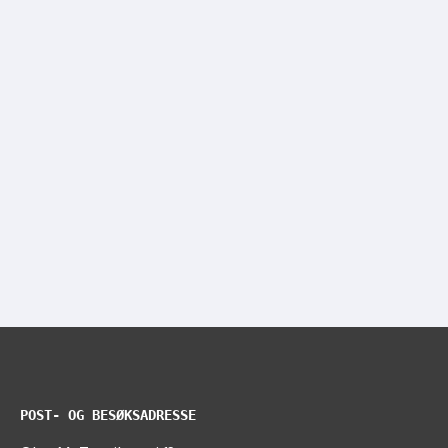
POST- OG BESØKSADRESSE